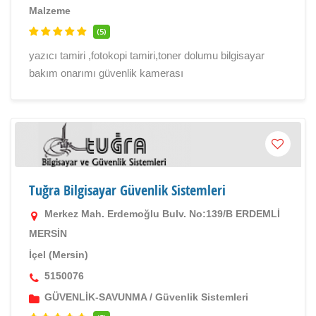
Malzeme
(5)
yazıcı tamiri ,fotokopi tamiri,toner dolumu bilgisayar
bakım onarımı güvenlik kamerası
Tuğra Bilgisayar Güvenlik Sistemleri
Merkez Mah. Erdemoğlu Bulv. No:139/B ERDEMLİ
MERSİN
İçel (Mersin)
5150076
GÜVENLİK-SAVUNMA
/
Güvenlik Sistemleri