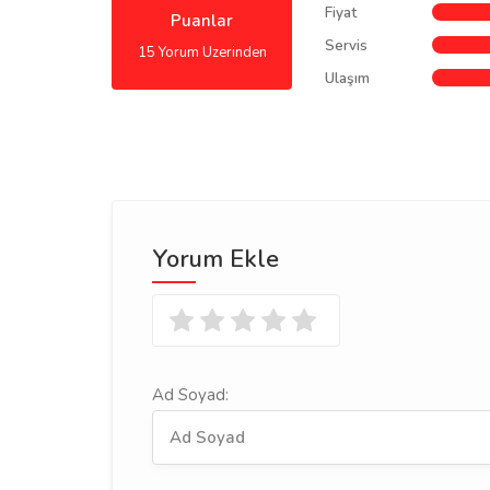
Fiyat
Puanlar
Servis
15 Yorum Uzerinden
Ulaşım
Yorum Ekle
Ad Soyad: