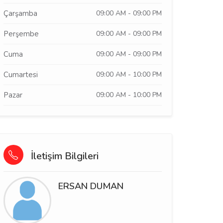
Çarşamba
09:00 AM - 09:00 PM
Perşembe
09:00 AM - 09:00 PM
Cuma
09:00 AM - 09:00 PM
Cumartesi
09:00 AM - 10:00 PM
Pazar
09:00 AM - 10:00 PM
İletişim Bilgileri
ERSAN DUMAN