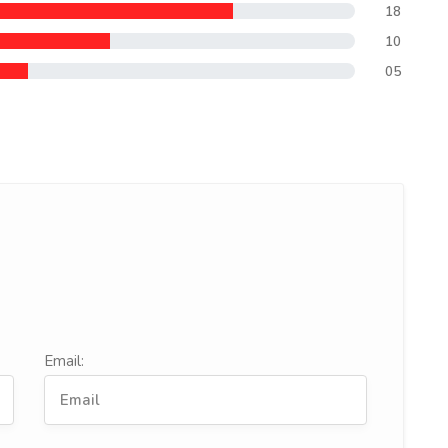
18
10
05
Email: