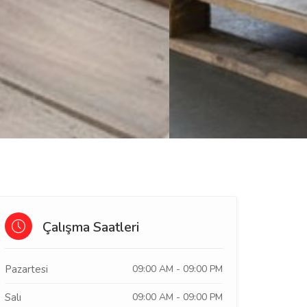
Çalışma Saatleri
Pazartesi
09:00 AM - 09:00 PM
Salı
09:00 AM - 09:00 PM