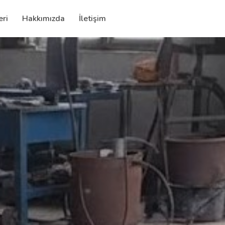
eri
Hakkımızda
İletişim