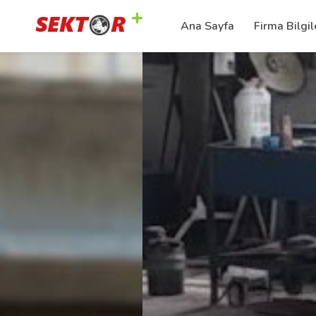
Ana Sayfa
Firma Bilgil