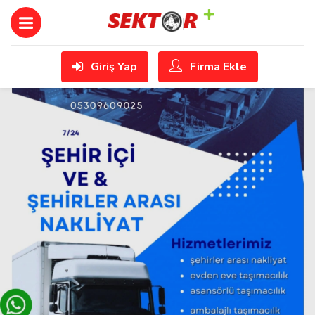
Giriş Yap
Firma Ekle