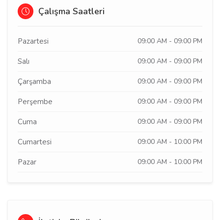
Çalışma Saatleri
Pazartesi
09:00 AM - 09:00 PM
Salı
09:00 AM - 09:00 PM
Çarşamba
09:00 AM - 09:00 PM
Perşembe
09:00 AM - 09:00 PM
Cuma
09:00 AM - 09:00 PM
Cumartesi
09:00 AM - 10:00 PM
Pazar
09:00 AM - 10:00 PM