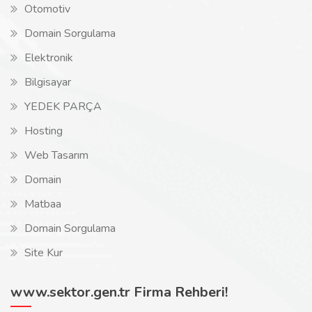
Otomotiv
Domain Sorgulama
Elektronik
Bilgisayar
YEDEK PARÇA
Hosting
Web Tasarım
Domain
Matbaa
Domain Sorgulama
Site Kur
www.sektor.gen.tr Firma Rehberi!