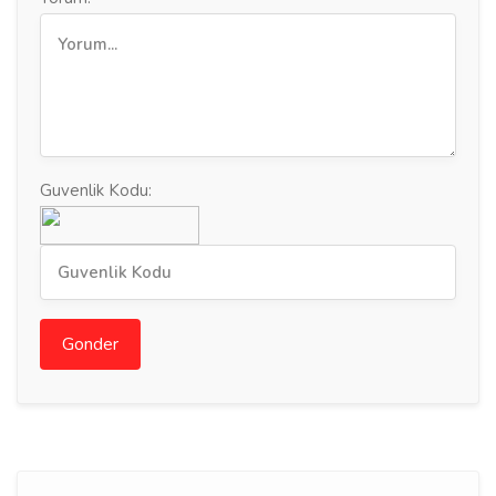
Guvenlik Kodu:
Gonder