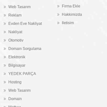
Firma Ekle
Web Tasarım
Hakkimizda
Reklam
Iletisim
Evden Eve Nakliyat
Nakliyat
Otomotiv
Domain Sorgulama
Elektronik
Bilgisayar
YEDEK PARÇA
Hosting
Web Tasarım
Domain