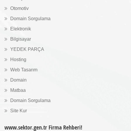
Otomotiv
Domain Sorgulama
Elektronik
Bilgisayar
YEDEK PARÇA
Hosting
Web Tasarım
Domain
Matbaa
Domain Sorgulama
Site Kur
www.sektor.gen.tr Firma Rehberi!