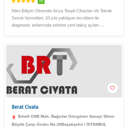
(5)
Nitro Bilişim Otomotiv Arıza Tespit Cihazları Ve Teknik
Servis hizmetleri, 10 yıla yaklaşan tecrübesi ile
diagnostic anlamında sektöre yeni bakış açıları ...
Berat Civata
İkitelli OSB Mah. Bağcılar Güngören Sanayi Sitesi
Büyük Çarşı Grubu No:26Başakşehir / İSTANBUL