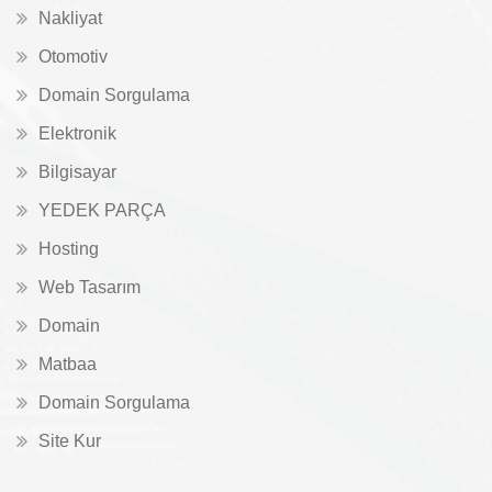
Nakliyat
Otomotiv
Domain Sorgulama
Elektronik
Bilgisayar
YEDEK PARÇA
Hosting
Web Tasarım
Domain
Matbaa
Domain Sorgulama
Site Kur