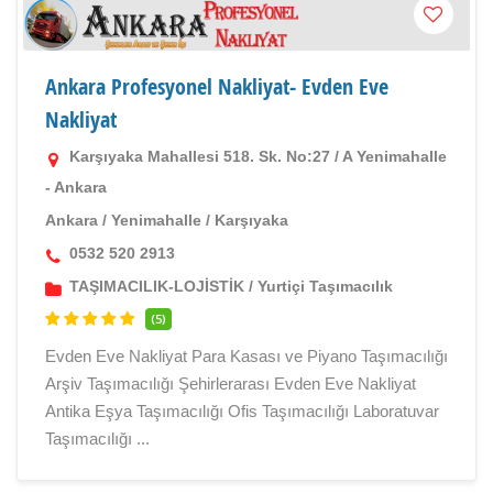
Ankara Profesyonel Nakliyat- Evden Eve
Nakliyat
Karşıyaka Mahallesi 518. Sk. No:27 / A Yenimahalle
- Ankara
Ankara
/
Yenimahalle
/
Karşıyaka
0532 520 2913
TAŞIMACILIK-LOJİSTİK
/
Yurtiçi Taşımacılık
(5)
Evden Eve Nakliyat Para Kasası ve Piyano Taşımacılığı
Arşiv Taşımacılığı Şehirlerarası Evden Eve Nakliyat
Antika Eşya Taşımacılığı Ofis Taşımacılığı Laboratuvar
Taşımacılığı ...