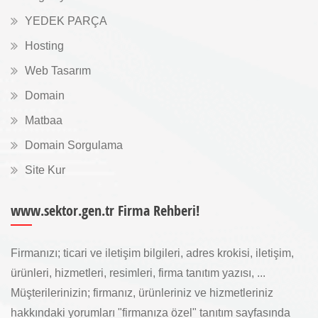
YEDEK PARÇA
Hosting
Web Tasarım
Domain
Matbaa
Domain Sorgulama
Site Kur
www.sektor.gen.tr Firma Rehberi!
Firmanızı; ticari ve iletişim bilgileri, adres krokisi, iletişim,
ürünleri, hizmetleri, resimleri, firma tanıtım yazısı, ...
Müşterilerinizin; firmanız, ürünleriniz ve hizmetleriniz
hakkındaki yorumları "firmanıza özel" tanıtım sayfasında