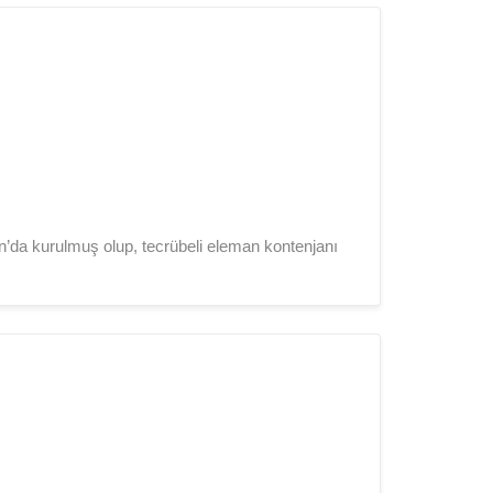
da kurulmuş olup, tecrübeli eleman kontenjanı