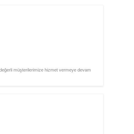
iz değerli müşterilerimize hizmet vermeye devam