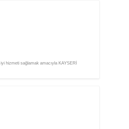
iyi hizmeti sağlamak amacıyla KAYSERİ