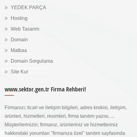
YEDEK PARÇA
Hosting
Web Tasarım
Domain
Matbaa
Domain Sorgulama
Site Kur
www.sektor.gen.tr Firma Rehberi!
Firmanızı; ticari ve iletişim bilgileri, adres krokisi, iletişim,
ürünleri, hizmetleri, resimleri, firma tanıtım yazısı, ...
Müşterilerinizin; firmanız, ürünleriniz ve hizmetleriniz
hakkındaki yorumları "firmanıza özel" tanıtım sayfasında