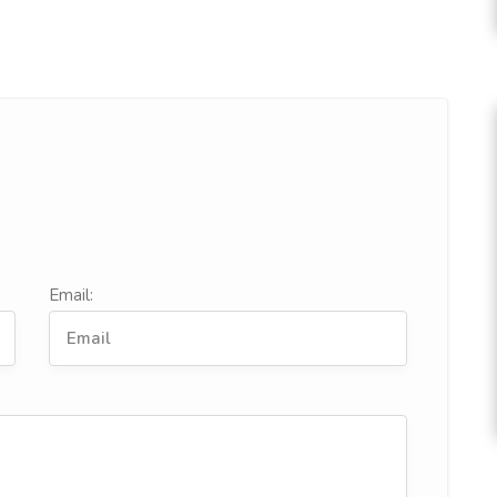
Email: