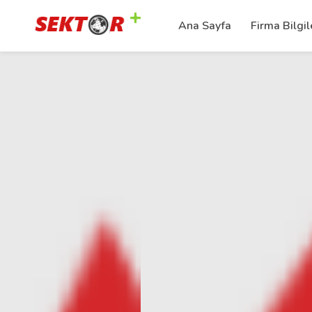
Ana Sayfa
Firma Bilgil