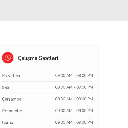
Çalışma Saatleri
Pazartesi
09:00 AM - 09:00 PM
Salı
09:00 AM - 09:00 PM
Çarşamba
09:00 AM - 09:00 PM
Perşembe
09:00 AM - 09:00 PM
Cuma
09:00 AM - 09:00 PM