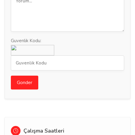
Guvenlik Kodu:
Gonder
Çalışma Saatleri