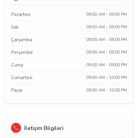
Pazartesi
09:00 AM - 09:00 PM
Salı
09:00 AM - 09:00 PM
Çarşamba
09:00 AM - 09:00 PM
Perşembe
09:00 AM - 09:00 PM
Cuma
09:00 AM - 09:00 PM
Cumartesi
09:00 AM - 10:00 PM
Pazar
09:00 AM - 10:00 PM
İletişim Bilgileri