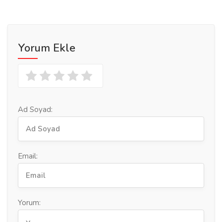
Yorum Ekle
Ad Soyad:
Email:
Yorum: