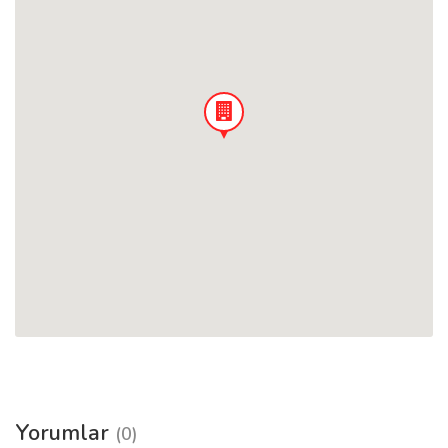
Yorumlar
(0)