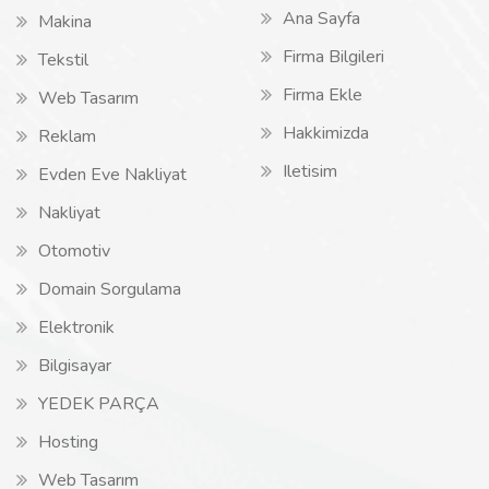
Ana Sayfa
Makina
Firma Bilgileri
Tekstil
Firma Ekle
Web Tasarım
Hakkimizda
Reklam
Iletisim
Evden Eve Nakliyat
Nakliyat
Otomotiv
Domain Sorgulama
Elektronik
Bilgisayar
YEDEK PARÇA
Hosting
Web Tasarım