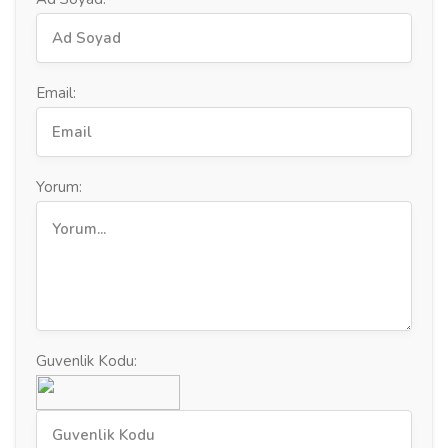
Email:
Yorum:
Guvenlik Kodu: