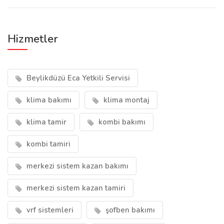
Hizmetler
Beylikdüzü Eca Yetkili Servisi
klima bakımı
klima montaj
klima tamir
kombi bakımı
kombi tamiri
merkezi sistem kazan bakımı
merkezi sistem kazan tamiri
vrf sistemleri
şofben bakımı