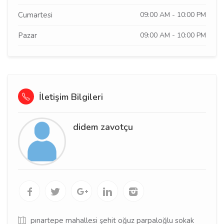
Cumartesi
09:00 AM - 10:00 PM
Pazar
09:00 AM - 10:00 PM
İletişim Bilgileri
didem zavotçu
pınartepe mahallesi şehit oğuz parpaloğlu sokak