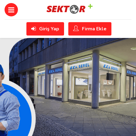
Giriş Yap
Firma Ekle