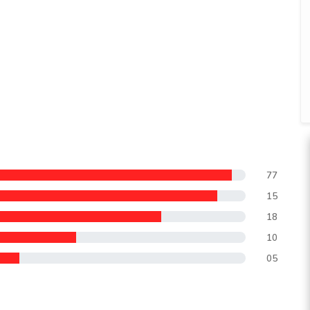
77
15
18
10
05