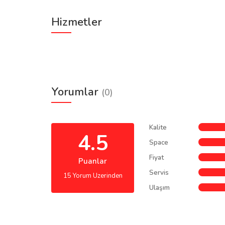
Hizmetler
Yorumlar
(0)
Kalite
4.5
Space
Fiyat
Puanlar
Servis
15 Yorum Uzerinden
Ulaşım