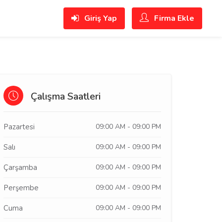
Giriş Yap
Firma Ekle
Çalışma Saatleri
Pazartesi
09:00 AM - 09:00 PM
Salı
09:00 AM - 09:00 PM
Çarşamba
09:00 AM - 09:00 PM
Perşembe
09:00 AM - 09:00 PM
Cuma
09:00 AM - 09:00 PM