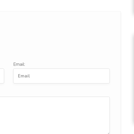
Email: