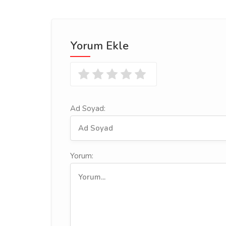
Yorum Ekle
Ad Soyad:
Yorum: