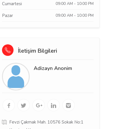
Cumartesi
09:00 AM - 10:00 PM
Pazar
09:00 AM - 10:00 PM
İletişim Bilgileri
Adizayn Anonim
Fevzi Çakmak Mah. 10576 Sokak No:1