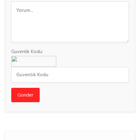
Guvenlik Kodu:
Gonder