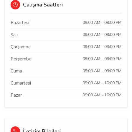
Çalışma Saatleri
Pazartesi
09:00 AM - 09:00 PM
Salı
09:00 AM - 09:00 PM
Çarşamba
09:00 AM - 09:00 PM
Perşembe
09:00 AM - 09:00 PM
Cuma
09:00 AM - 09:00 PM
Cumartesi
09:00 AM - 10:00 PM
Pazar
09:00 AM - 10:00 PM
İletişim Bilgileri