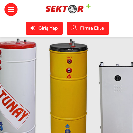
Giriş Yap
Firma Ekle