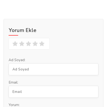
Yorum Ekle
Ad Soyad:
Email:
Yorum: