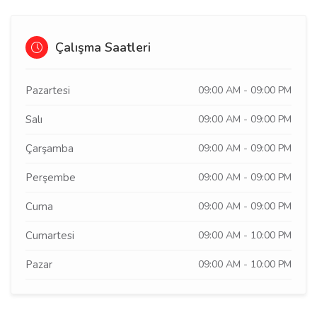
Çalışma Saatleri
Pazartesi
09:00 AM - 09:00 PM
Salı
09:00 AM - 09:00 PM
Çarşamba
09:00 AM - 09:00 PM
Perşembe
09:00 AM - 09:00 PM
Cuma
09:00 AM - 09:00 PM
Cumartesi
09:00 AM - 10:00 PM
Pazar
09:00 AM - 10:00 PM