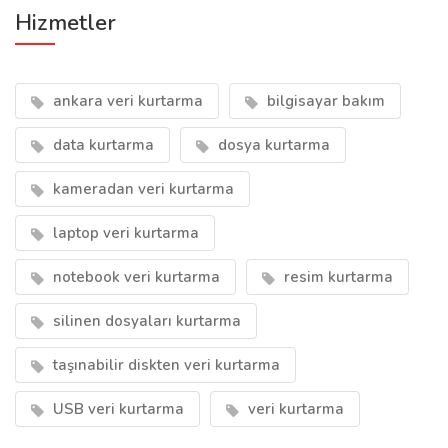
Hizmetler
ankara veri kurtarma
bilgisayar bakım
data kurtarma
dosya kurtarma
kameradan veri kurtarma
laptop veri kurtarma
notebook veri kurtarma
resim kurtarma
silinen dosyaları kurtarma
taşınabilir diskten veri kurtarma
USB veri kurtarma
veri kurtarma