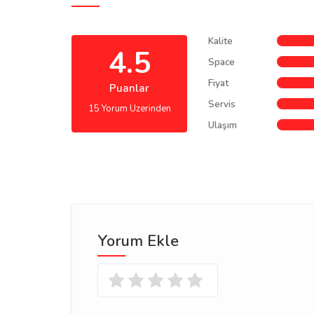
Kalite
4.5
Space
Fiyat
Puanlar
Servis
15 Yorum Uzerinden
Ulaşım
Yorum Ekle