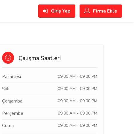
Giriş Yap
Firma Ekle
Çalışma Saatleri
Pazartesi
09:00 AM - 09:00 PM
Salı
09:00 AM - 09:00 PM
Çarşamba
09:00 AM - 09:00 PM
Perşembe
09:00 AM - 09:00 PM
Cuma
09:00 AM - 09:00 PM