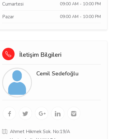
Cumartesi
09:00 AM - 10:00 PM
Pazar
09:00 AM - 10:00 PM
İletişim Bilgileri
Cemil Sedefoğlu
Ahmet Hikmek Sok. No:19/A