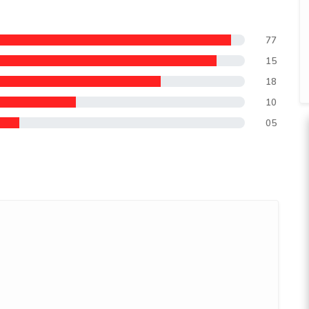
77
15
18
10
05