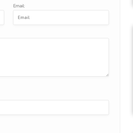
Email: