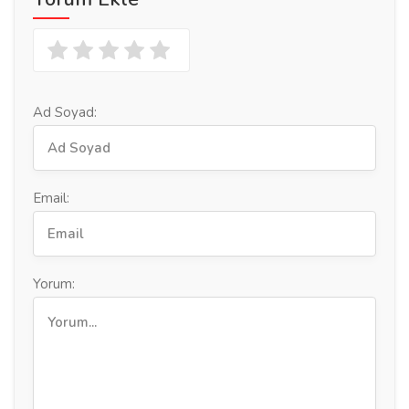
Ad Soyad:
Email:
Yorum: