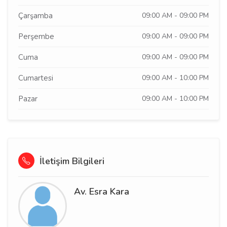
Çarşamba
09:00 AM - 09:00 PM
Perşembe
09:00 AM - 09:00 PM
Cuma
09:00 AM - 09:00 PM
Cumartesi
09:00 AM - 10:00 PM
Pazar
09:00 AM - 10:00 PM
İletişim Bilgileri
Av. Esra Kara