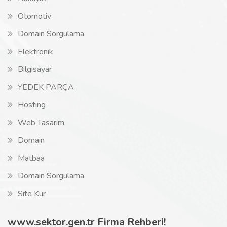
Otomotiv
Domain Sorgulama
Elektronik
Bilgisayar
YEDEK PARÇA
Hosting
Web Tasarım
Domain
Matbaa
Domain Sorgulama
Site Kur
www.sektor.gen.tr Firma Rehberi!