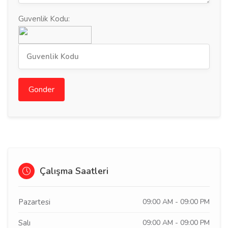
Guvenlik Kodu:
Gonder
Çalışma Saatleri
Pazartesi
09:00 AM - 09:00 PM
Salı
09:00 AM - 09:00 PM