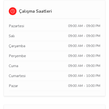
Çalışma Saatleri
Pazartesi
09:00 AM - 09:00 PM
Salı
09:00 AM - 09:00 PM
Çarşamba
09:00 AM - 09:00 PM
Perşembe
09:00 AM - 09:00 PM
Cuma
09:00 AM - 09:00 PM
Cumartesi
09:00 AM - 10:00 PM
Pazar
09:00 AM - 10:00 PM