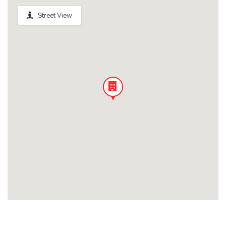
Street View