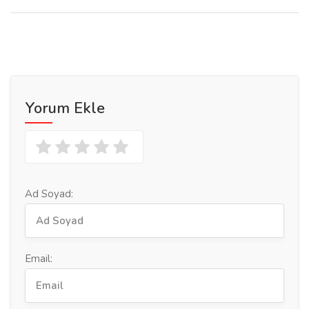
Yorum Ekle
Ad Soyad:
Email: