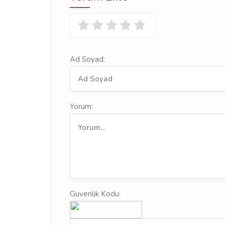
Ad Soyad:
Yorum:
Guvenlik Kodu: