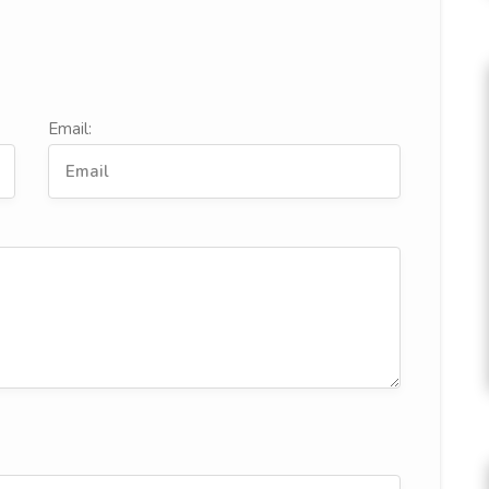
Email: