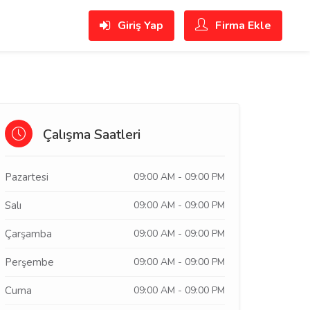
Giriş Yap
Firma Ekle
Çalışma Saatleri
Pazartesi
09:00 AM - 09:00 PM
Salı
09:00 AM - 09:00 PM
Çarşamba
09:00 AM - 09:00 PM
Perşembe
09:00 AM - 09:00 PM
Cuma
09:00 AM - 09:00 PM