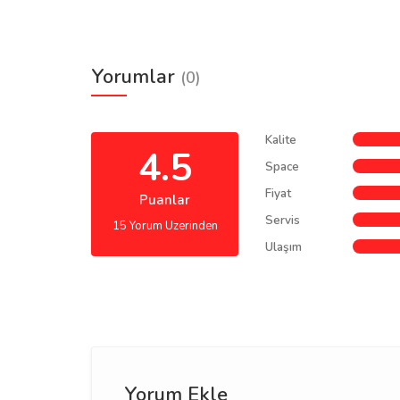
Yorumlar
(0)
Kalite
4.5
Space
Fiyat
Puanlar
Servis
15 Yorum Uzerinden
Ulaşım
Yorum Ekle