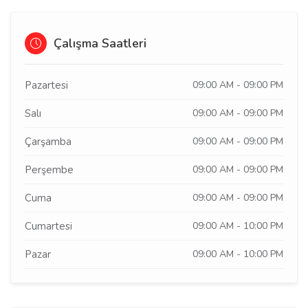
Çalışma Saatleri
Pazartesi
09:00 AM - 09:00 PM
Salı
09:00 AM - 09:00 PM
Çarşamba
09:00 AM - 09:00 PM
Perşembe
09:00 AM - 09:00 PM
Cuma
09:00 AM - 09:00 PM
Cumartesi
09:00 AM - 10:00 PM
Pazar
09:00 AM - 10:00 PM