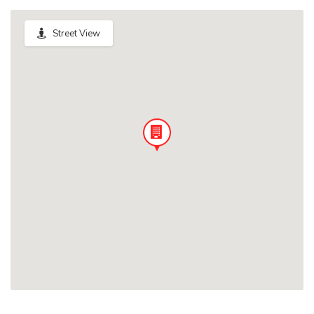
Street View