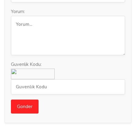
Yorum:
Guvenlik Kodu:
Gonder