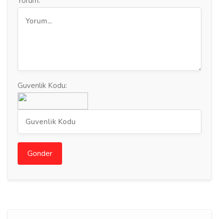
Yorum:
Guvenlik Kodu:
Gonder