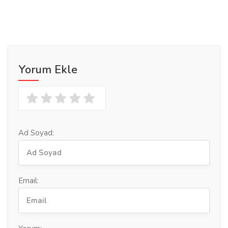
Yorum Ekle
Ad Soyad:
Email: