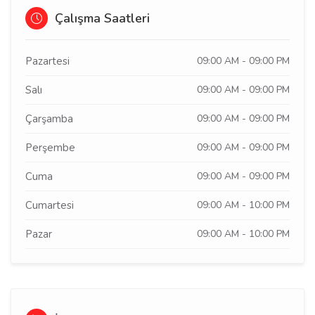
Çalışma Saatleri
Pazartesi
09:00 AM - 09:00 PM
Salı
09:00 AM - 09:00 PM
Çarşamba
09:00 AM - 09:00 PM
Perşembe
09:00 AM - 09:00 PM
Cuma
09:00 AM - 09:00 PM
Cumartesi
09:00 AM - 10:00 PM
Pazar
09:00 AM - 10:00 PM