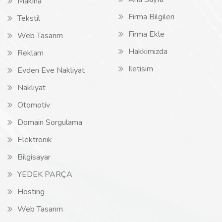
Makina
Firma Bilgileri
Tekstil
Firma Ekle
Web Tasarım
Hakkimizda
Reklam
Iletisim
Evden Eve Nakliyat
Nakliyat
Otomotiv
Domain Sorgulama
Elektronik
Bilgisayar
YEDEK PARÇA
Hosting
Web Tasarım