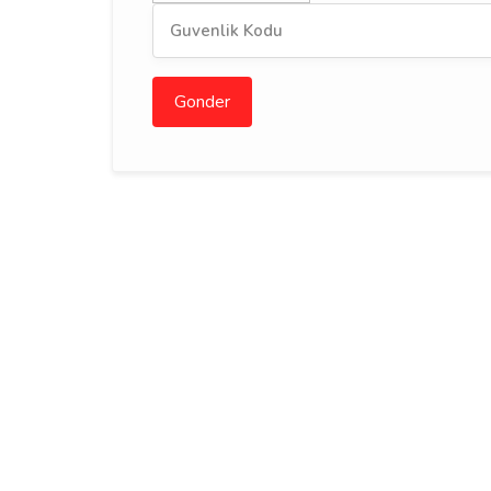
Gonder