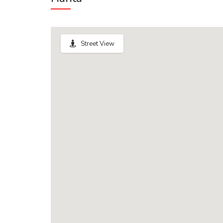
Street View