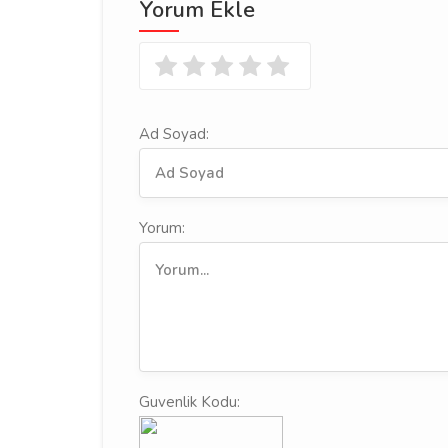
Yorum Ekle
Ad Soyad:
Yorum:
Guvenlik Kodu: