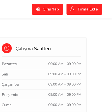
Giriş Yap
Firma Ekle
Çalışma Saatleri
Pazartesi
09:00 AM - 09:00 PM
Salı
09:00 AM - 09:00 PM
Çarşamba
09:00 AM - 09:00 PM
Perşembe
09:00 AM - 09:00 PM
Cuma
09:00 AM - 09:00 PM