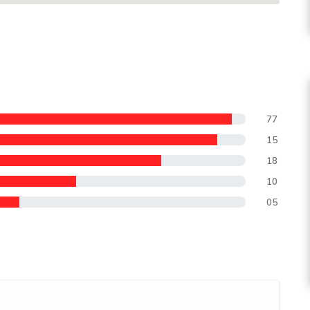
77
15
18
10
05