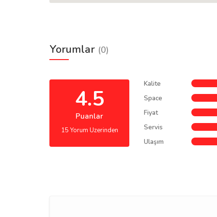
Yorumlar
(0)
Kalite
4.5
Space
Fiyat
Puanlar
Servis
15 Yorum Uzerinden
Ulaşım