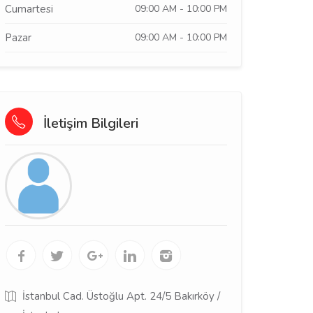
Cumartesi
09:00 AM - 10:00 PM
Pazar
09:00 AM - 10:00 PM
İletişim Bilgileri
İstanbul Cad. Üstoğlu Apt. 24/5 Bakırköy /