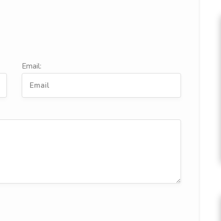
Email: