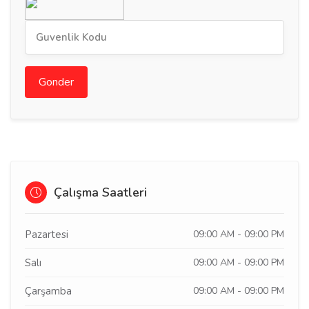
Gonder
Çalışma Saatleri
Pazartesi
09:00 AM - 09:00 PM
Salı
09:00 AM - 09:00 PM
Çarşamba
09:00 AM - 09:00 PM