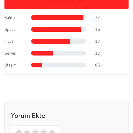
Kalite
77
Space
15
Fiyat
18
Servis
10
Ulaşım
05
Yorum Ekle