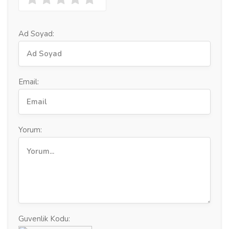
Ad Soyad:
Email:
Yorum:
Guvenlik Kodu: