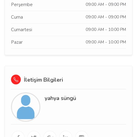
Perşembe
09:00 AM - 09:00 PM
Cuma
09:00 AM - 09:00 PM
Cumartesi
09:00 AM - 10:00 PM
Pazar
09:00 AM - 10:00 PM
İletişim Bilgileri
yahya süngü