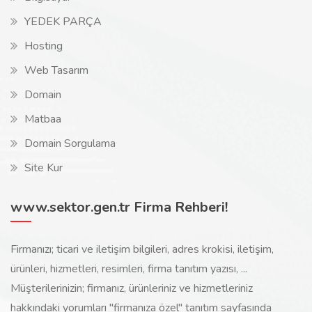
YEDEK PARÇA
Hosting
Web Tasarım
Domain
Matbaa
Domain Sorgulama
Site Kur
www.sektor.gen.tr Firma Rehberi!
Firmanızı; ticari ve iletişim bilgileri, adres krokisi, iletişim,
ürünleri, hizmetleri, resimleri, firma tanıtım yazısı, ...
Müşterilerinizin; firmanız, ürünleriniz ve hizmetleriniz
hakkındaki yorumları "firmanıza özel" tanıtım sayfasında