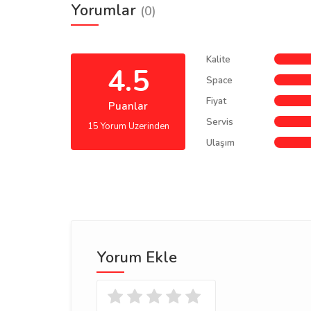
Yorumlar
(0)
Kalite
4.5
Space
Fiyat
Puanlar
Servis
15 Yorum Uzerinden
Ulaşım
Yorum Ekle