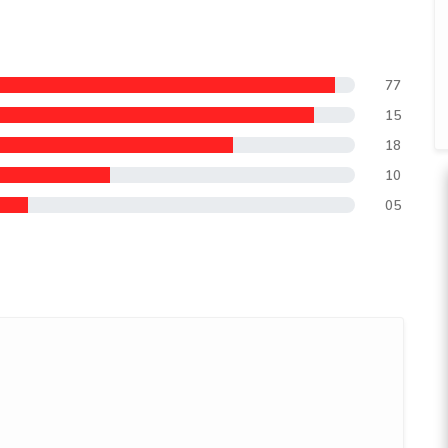
77
15
18
10
05