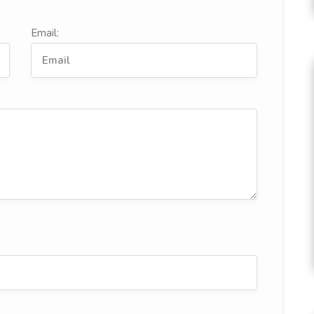
Email: