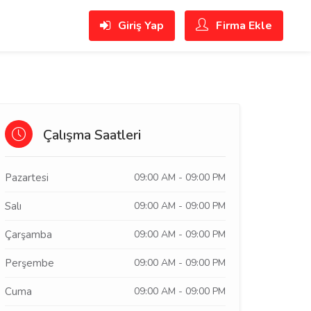
Giriş Yap
Firma Ekle
Çalışma Saatleri
Pazartesi
09:00 AM - 09:00 PM
Salı
09:00 AM - 09:00 PM
Çarşamba
09:00 AM - 09:00 PM
Perşembe
09:00 AM - 09:00 PM
Cuma
09:00 AM - 09:00 PM