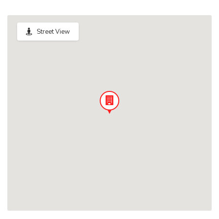
Street View