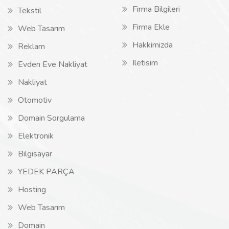
Firma Bilgileri
Tekstil
Firma Ekle
Web Tasarım
Hakkimizda
Reklam
Iletisim
Evden Eve Nakliyat
Nakliyat
Otomotiv
Domain Sorgulama
Elektronik
Bilgisayar
YEDEK PARÇA
Hosting
Web Tasarım
Domain