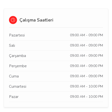
Çalışma Saatleri
Pazartesi
09:00 AM - 09:00 PM
Salı
09:00 AM - 09:00 PM
Çarşamba
09:00 AM - 09:00 PM
Perşembe
09:00 AM - 09:00 PM
Cuma
09:00 AM - 09:00 PM
Cumartesi
09:00 AM - 10:00 PM
Pazar
09:00 AM - 10:00 PM