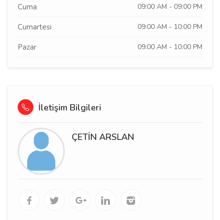
Cuma
09:00 AM - 09:00 PM
Cumartesi
09:00 AM - 10:00 PM
Pazar
09:00 AM - 10:00 PM
İletişim Bilgileri
ÇETİN ARSLAN