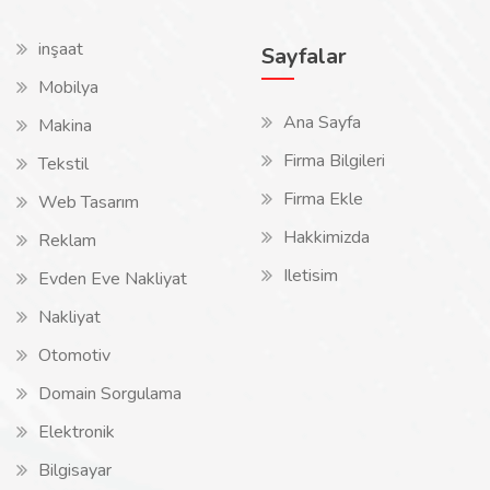
inşaat
Sayfalar
Mobilya
Ana Sayfa
Makina
Firma Bilgileri
Tekstil
Firma Ekle
Web Tasarım
Hakkimizda
Reklam
Iletisim
Evden Eve Nakliyat
Nakliyat
Otomotiv
Domain Sorgulama
Elektronik
Bilgisayar