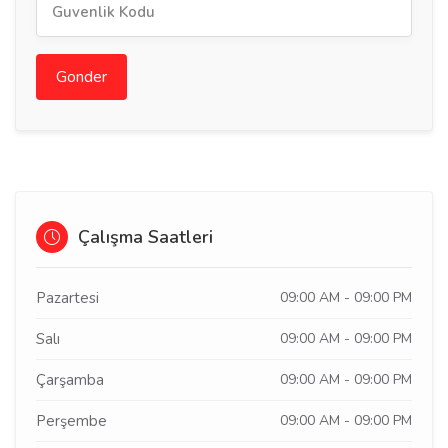
Gonder
Çalışma Saatleri
Pazartesi
09:00 AM - 09:00 PM
Salı
09:00 AM - 09:00 PM
Çarşamba
09:00 AM - 09:00 PM
Perşembe
09:00 AM - 09:00 PM