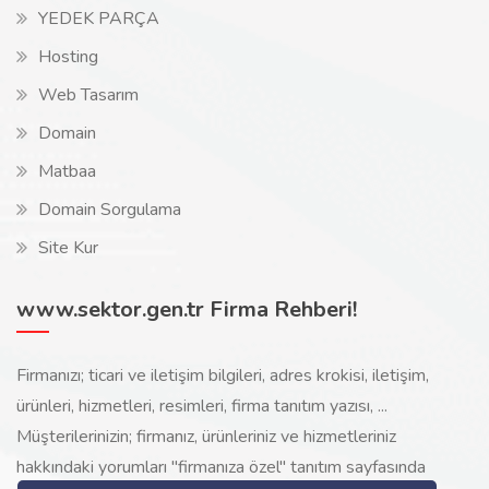
YEDEK PARÇA
Hosting
Web Tasarım
Domain
Matbaa
Domain Sorgulama
Site Kur
www.sektor.gen.tr Firma Rehberi!
Firmanızı; ticari ve iletişim bilgileri, adres krokisi, iletişim,
ürünleri, hizmetleri, resimleri, firma tanıtım yazısı, ...
Müşterilerinizin; firmanız, ürünleriniz ve hizmetleriniz
hakkındaki yorumları "firmanıza özel" tanıtım sayfasında