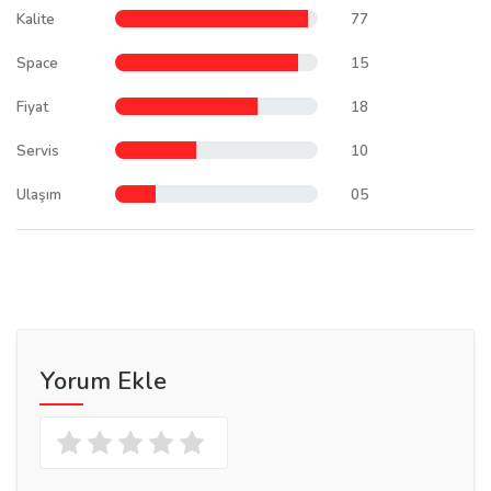
Kalite
77
Space
15
Fiyat
18
Servis
10
Ulaşım
05
Yorum Ekle