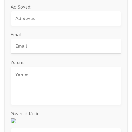
Ad Soyad:
Email:
Yorum:
Guvenlik Kodu: