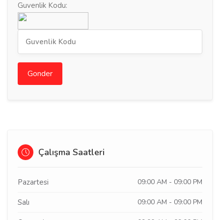
Guvenlik Kodu:
Gonder
Çalışma Saatleri
Pazartesi
09:00 AM - 09:00 PM
Salı
09:00 AM - 09:00 PM