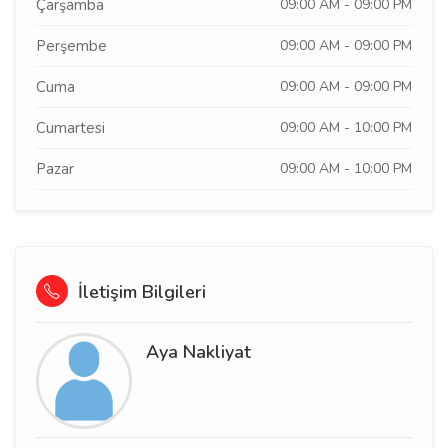
Çarşamba
09:00 AM - 09:00 PM
Perşembe
09:00 AM - 09:00 PM
Cuma
09:00 AM - 09:00 PM
Cumartesi
09:00 AM - 10:00 PM
Pazar
09:00 AM - 10:00 PM
İletişim Bilgileri
Aya Nakliyat