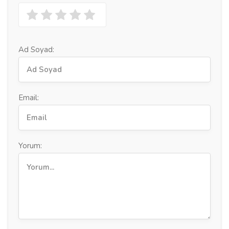
Ad Soyad:
Email:
Yorum: