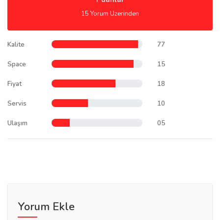
15 Yorum Uzerinden
Kalite
77
Space
15
Fiyat
18
Servis
10
Ulaşım
05
Yorum Ekle