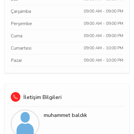
Çarşamba
09:00 AM - 09:00 PM
Perşembe
09:00 AM - 09:00 PM
Cuma
09:00 AM - 09:00 PM
Cumartesi
09:00 AM - 10:00 PM
Pazar
09:00 AM - 10:00 PM
İletişim Bilgileri
muhammet baldık