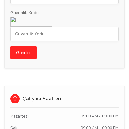
Guvenlik Kodu:
Gonder
Çalışma Saatleri
Pazartesi
09:00 AM - 09:00 PM
Salı
09:00 AM - 09:00 PM