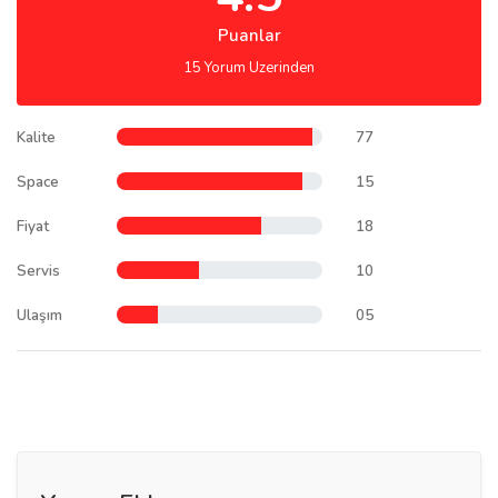
Puanlar
15 Yorum Uzerinden
Kalite
77
Space
15
Fiyat
18
Servis
10
Ulaşım
05