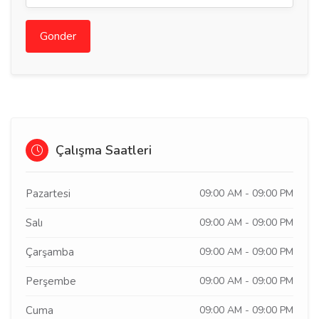
Gonder
Çalışma Saatleri
Pazartesi
09:00 AM - 09:00 PM
Salı
09:00 AM - 09:00 PM
Çarşamba
09:00 AM - 09:00 PM
Perşembe
09:00 AM - 09:00 PM
Cuma
09:00 AM - 09:00 PM