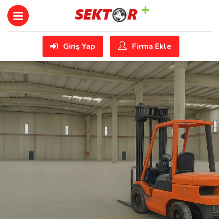
Giriş Yap
Firma Ekle