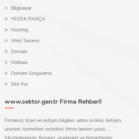
Bilgisayar
YEDEK PARÇA
Hosting
Web Tasarım
Domain
Matbaa
Domain Sorgulama
Site Kur
www.sektor.gen.tr Firma Rehberi!
Firmanızı; ticari ve iletişim bilgileri, adres krokisi, iletişim,
ürünleri, hizmetleri, resimleri, firma tanıtım yazısı, ...
Müşterilerinizin; firmanız, ürünleriniz ve hizmetleriniz