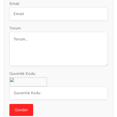
Email:
Yorum:
Guvenlik Kodu:
Gonder