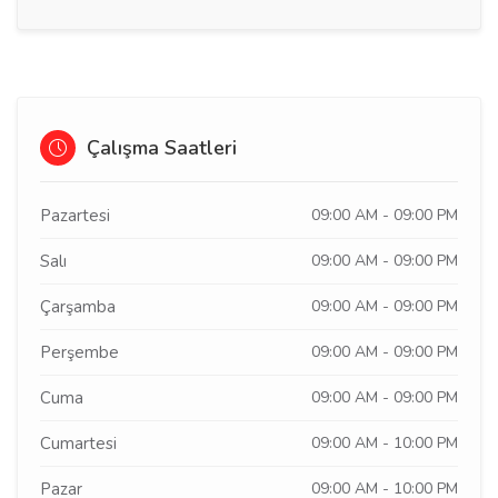
Çalışma Saatleri
Pazartesi
09:00 AM - 09:00 PM
Salı
09:00 AM - 09:00 PM
Çarşamba
09:00 AM - 09:00 PM
Perşembe
09:00 AM - 09:00 PM
Cuma
09:00 AM - 09:00 PM
Cumartesi
09:00 AM - 10:00 PM
Pazar
09:00 AM - 10:00 PM