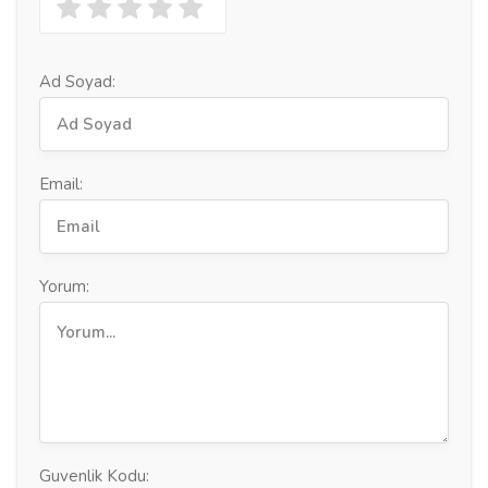
Ad Soyad:
Email:
Yorum:
Guvenlik Kodu: