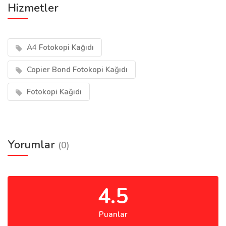
Hizmetler
A4 Fotokopi Kağıdı
Copier Bond Fotokopi Kağıdı
Fotokopi Kağıdı
Yorumlar
(0)
4.5
Puanlar