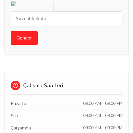
Gonder
Çalışma Saatleri
Pazartesi
09:00 AM - 09:00 PM
Salı
09:00 AM - 09:00 PM
Çarşamba
09:00 AM - 09:00 PM