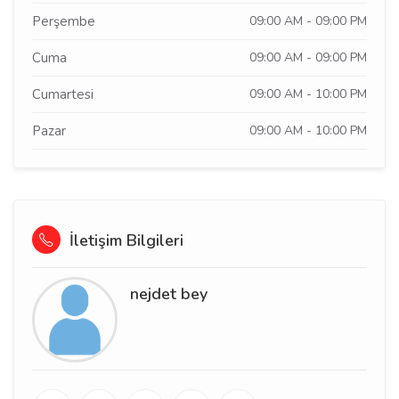
Perşembe
09:00 AM - 09:00 PM
Cuma
09:00 AM - 09:00 PM
Cumartesi
09:00 AM - 10:00 PM
Pazar
09:00 AM - 10:00 PM
İletişim Bilgileri
nejdet bey