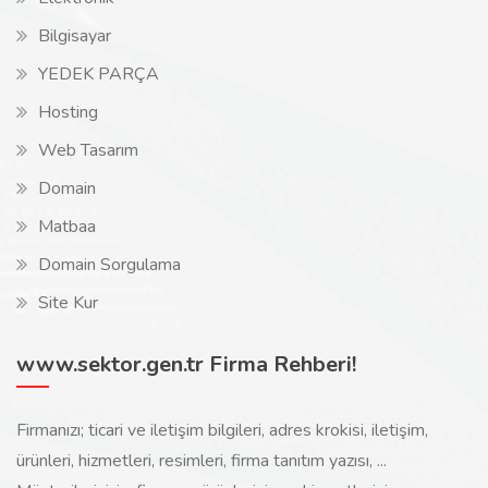
Bilgisayar
YEDEK PARÇA
Hosting
Web Tasarım
Domain
Matbaa
Domain Sorgulama
Site Kur
www.sektor.gen.tr Firma Rehberi!
Firmanızı; ticari ve iletişim bilgileri, adres krokisi, iletişim,
ürünleri, hizmetleri, resimleri, firma tanıtım yazısı, ...