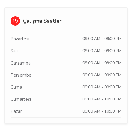
Çalışma Saatleri
Pazartesi
09:00 AM - 09:00 PM
Salı
09:00 AM - 09:00 PM
Çarşamba
09:00 AM - 09:00 PM
Perşembe
09:00 AM - 09:00 PM
Cuma
09:00 AM - 09:00 PM
Cumartesi
09:00 AM - 10:00 PM
Pazar
09:00 AM - 10:00 PM