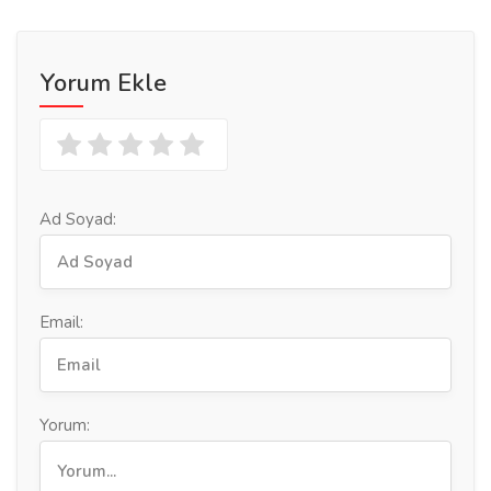
Yorum Ekle
Ad Soyad:
Email:
Yorum: