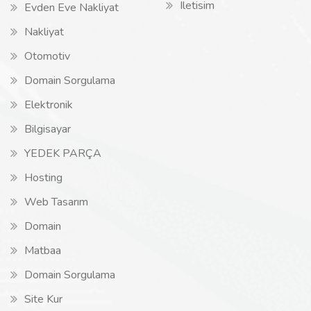
Iletisim
Evden Eve Nakliyat
Nakliyat
Otomotiv
Domain Sorgulama
Elektronik
Bilgisayar
YEDEK PARÇA
Hosting
Web Tasarım
Domain
Matbaa
Domain Sorgulama
Site Kur