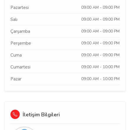
Pazartesi
09:00 AM - 09:00 PM
Salı
09:00 AM - 09:00 PM
Çarşamba
09:00 AM - 09:00 PM
Perşembe
09:00 AM - 09:00 PM
Cuma
09:00 AM - 09:00 PM
Cumartesi
09:00 AM - 10:00 PM
Pazar
09:00 AM - 10:00 PM
İletişim Bilgileri