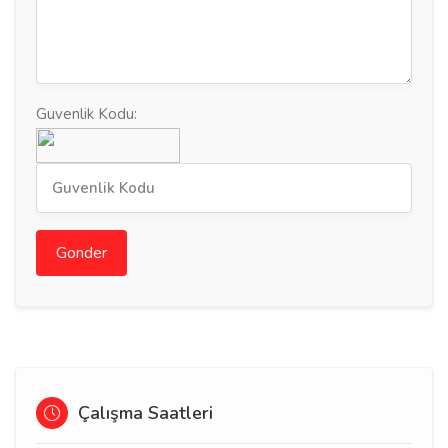
Guvenlik Kodu:
Gonder
Çalışma Saatleri