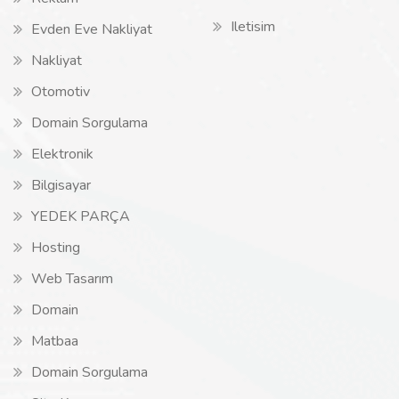
Iletisim
Evden Eve Nakliyat
Nakliyat
Otomotiv
Domain Sorgulama
Elektronik
Bilgisayar
YEDEK PARÇA
Hosting
Web Tasarım
Domain
Matbaa
Domain Sorgulama