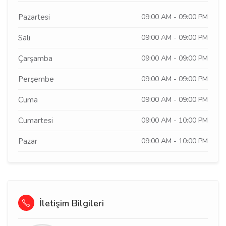
Pazartesi
09:00 AM - 09:00 PM
Salı
09:00 AM - 09:00 PM
Çarşamba
09:00 AM - 09:00 PM
Perşembe
09:00 AM - 09:00 PM
Cuma
09:00 AM - 09:00 PM
Cumartesi
09:00 AM - 10:00 PM
Pazar
09:00 AM - 10:00 PM
İletişim Bilgileri