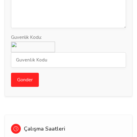
Guvenlik Kodu:
Gonder
Çalışma Saatleri