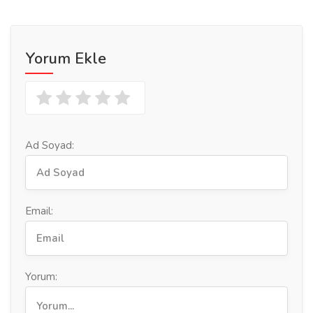
Yorum Ekle
Ad Soyad:
Email:
Yorum: