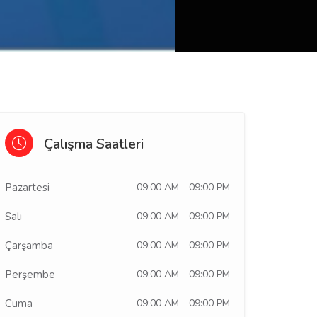
Çalışma Saatleri
Pazartesi
09:00 AM - 09:00 PM
Salı
09:00 AM - 09:00 PM
Çarşamba
09:00 AM - 09:00 PM
Perşembe
09:00 AM - 09:00 PM
Cuma
09:00 AM - 09:00 PM