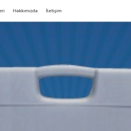
eri
Hakkımızda
İletişim