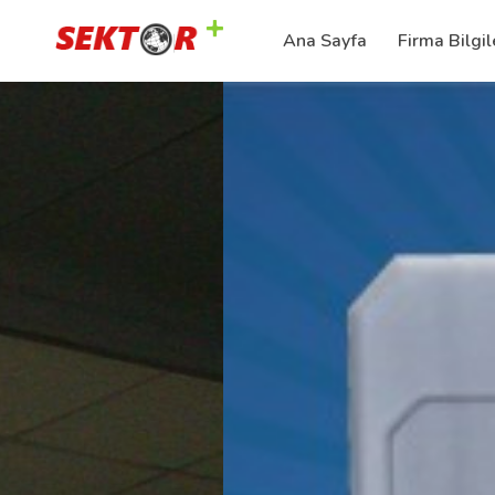
Ana Sayfa
Firma Bilgil