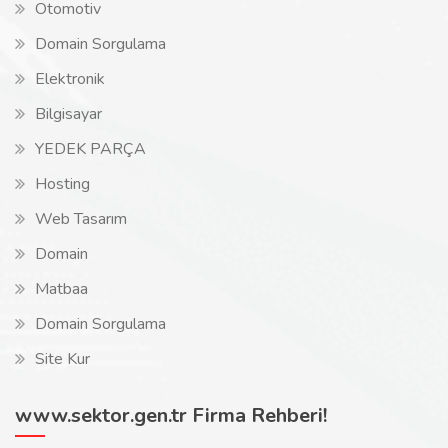
Otomotiv
Domain Sorgulama
Elektronik
Bilgisayar
YEDEK PARÇA
Hosting
Web Tasarım
Domain
Matbaa
Domain Sorgulama
Site Kur
www.sektor.gen.tr Firma Rehberi!