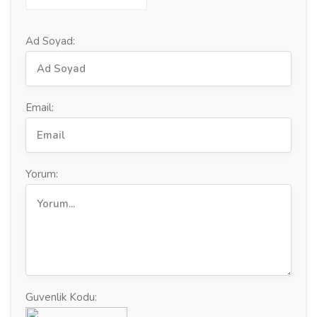
Ad Soyad:
Email:
Yorum:
Guvenlik Kodu: