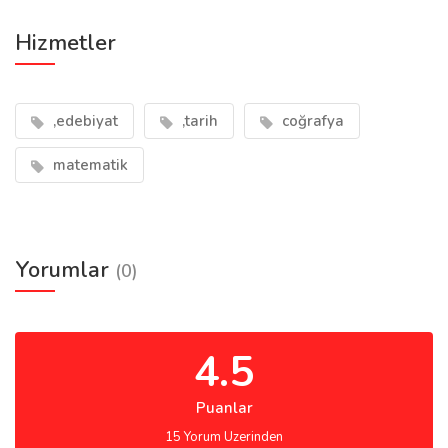
Hizmetler
,edebiyat
,tarih
coğrafya
matematik
Yorumlar
(0)
4.5
Puanlar
15 Yorum Uzerinden