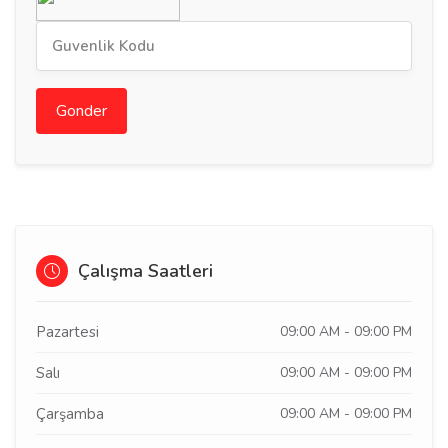
Gonder
Çalışma Saatleri
Pazartesi
09:00 AM - 09:00 PM
Salı
09:00 AM - 09:00 PM
Çarşamba
09:00 AM - 09:00 PM