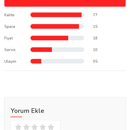
Kalite
77
Space
15
Fiyat
18
Servis
10
Ulaşım
05
Yorum Ekle