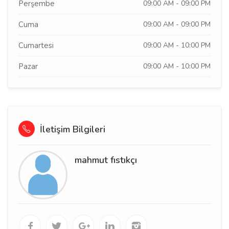
Perşembe
09:00 AM - 09:00 PM
Cuma
09:00 AM - 09:00 PM
Cumartesi
09:00 AM - 10:00 PM
Pazar
09:00 AM - 10:00 PM
İletişim Bilgileri
mahmut fıstıkçı