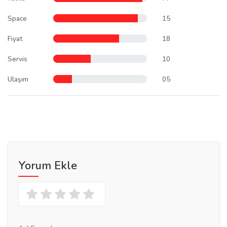
Space
15
Fiyat
18
Servis
10
Ulaşım
05
Yorum Ekle