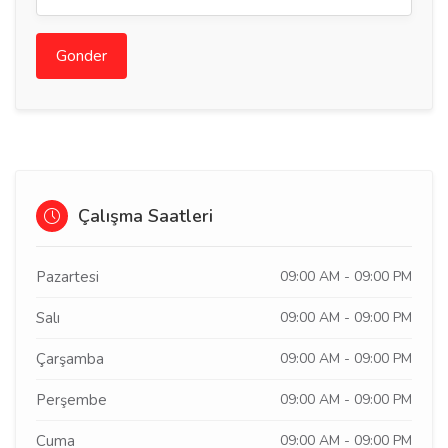
Gonder
Çalışma Saatleri
Pazartesi
09:00 AM - 09:00 PM
Salı
09:00 AM - 09:00 PM
Çarşamba
09:00 AM - 09:00 PM
Perşembe
09:00 AM - 09:00 PM
Cuma
09:00 AM - 09:00 PM