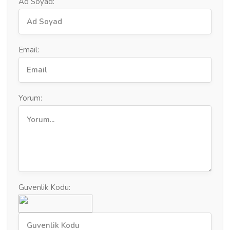
Ad Soyad:
Email:
Yorum:
Guvenlik Kodu: