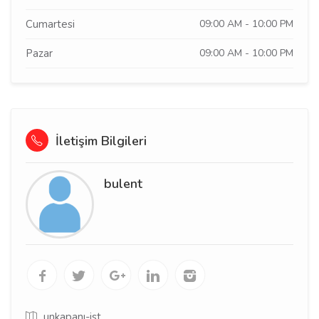
Cumartesi
09:00 AM - 10:00 PM
Pazar
09:00 AM - 10:00 PM
İletişim Bilgileri
bulent
unkapanı-ist