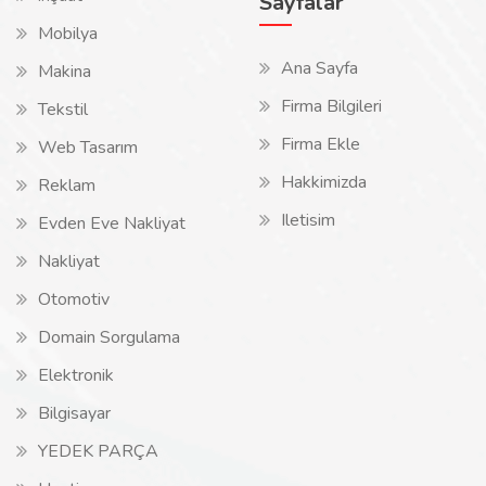
Sayfalar
Mobilya
Ana Sayfa
Makina
Firma Bilgileri
Tekstil
Firma Ekle
Web Tasarım
Hakkimizda
Reklam
Iletisim
Evden Eve Nakliyat
Nakliyat
Otomotiv
Domain Sorgulama
Elektronik
Bilgisayar
YEDEK PARÇA