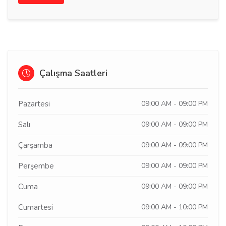
Çalışma Saatleri
Pazartesi
09:00 AM - 09:00 PM
Salı
09:00 AM - 09:00 PM
Çarşamba
09:00 AM - 09:00 PM
Perşembe
09:00 AM - 09:00 PM
Cuma
09:00 AM - 09:00 PM
Cumartesi
09:00 AM - 10:00 PM