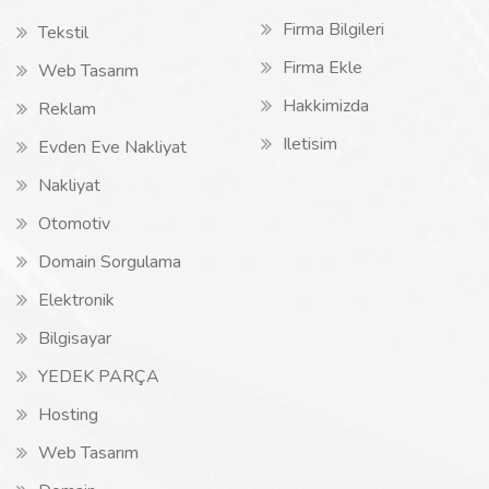
Firma Bilgileri
Tekstil
Firma Ekle
Web Tasarım
Hakkimizda
Reklam
Iletisim
Evden Eve Nakliyat
Nakliyat
Otomotiv
Domain Sorgulama
Elektronik
Bilgisayar
YEDEK PARÇA
Hosting
Web Tasarım