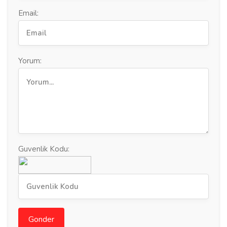
Email:
Yorum:
Guvenlik Kodu:
Gonder