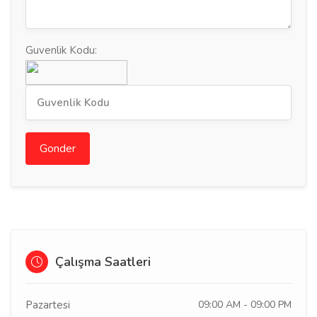
Guvenlik Kodu:
Gonder
Çalışma Saatleri
Pazartesi
09:00 AM - 09:00 PM