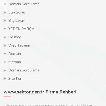
Domain Sorgulama
Elektronik
Bilgisayar
YEDEK PARÇA
Hosting
Web Tasarım
Domain
Matbaa
Domain Sorgulama
Site Kur
www.sektor.gen.tr Firma Rehberi!