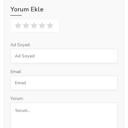
Yorum Ekle
Ad Soyad:
Email:
Yorum: