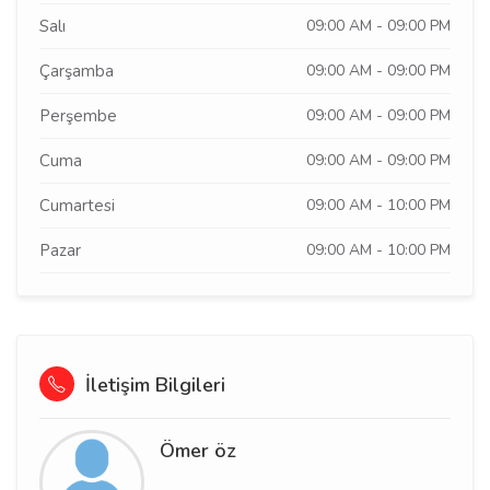
Salı
09:00 AM - 09:00 PM
Çarşamba
09:00 AM - 09:00 PM
Perşembe
09:00 AM - 09:00 PM
Cuma
09:00 AM - 09:00 PM
Cumartesi
09:00 AM - 10:00 PM
Pazar
09:00 AM - 10:00 PM
İletişim Bilgileri
Ömer öz