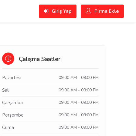
Giriş Yap
Firma Ekle
Çalışma Saatleri
Pazartesi
09:00 AM - 09:00 PM
Salı
09:00 AM - 09:00 PM
Çarşamba
09:00 AM - 09:00 PM
Perşembe
09:00 AM - 09:00 PM
Cuma
09:00 AM - 09:00 PM