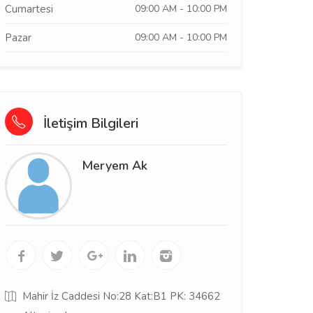
Cumartesi
09:00 AM - 10:00 PM
Pazar
09:00 AM - 10:00 PM
İletişim Bilgileri
Meryem Ak
Mahir İz Caddesi No:28 Kat:B1 PK: 34662