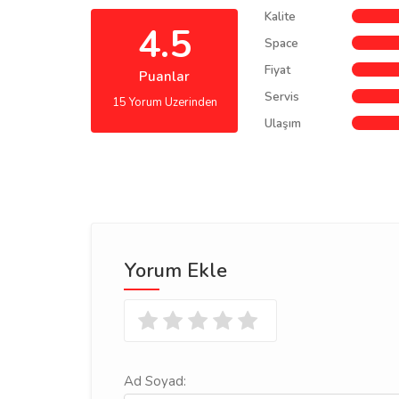
Kalite
4.5
Space
Fiyat
Puanlar
Servis
15 Yorum Uzerinden
Ulaşım
Yorum Ekle
Ad Soyad: