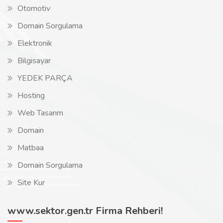
Otomotiv
Domain Sorgulama
Elektronik
Bilgisayar
YEDEK PARÇA
Hosting
Web Tasarım
Domain
Matbaa
Domain Sorgulama
Site Kur
www.sektor.gen.tr Firma Rehberi!