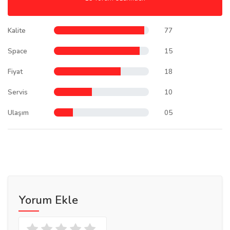
Kalite
77
Space
15
Fiyat
18
Servis
10
Ulaşım
05
Yorum Ekle