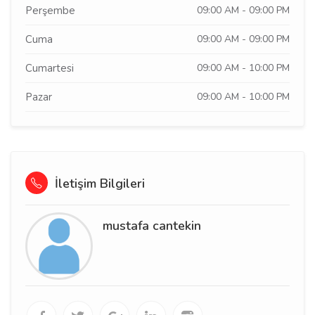
Perşembe
09:00 AM - 09:00 PM
Cuma
09:00 AM - 09:00 PM
Cumartesi
09:00 AM - 10:00 PM
Pazar
09:00 AM - 10:00 PM
İletişim Bilgileri
mustafa cantekin