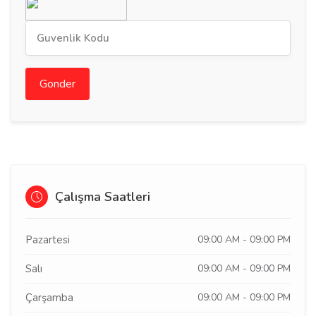
Gonder
Çalışma Saatleri
Pazartesi
09:00 AM - 09:00 PM
Salı
09:00 AM - 09:00 PM
Çarşamba
09:00 AM - 09:00 PM