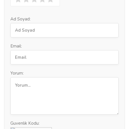
Ad Soyad:
Email:
Yorum:
Guvenlik Kodu: