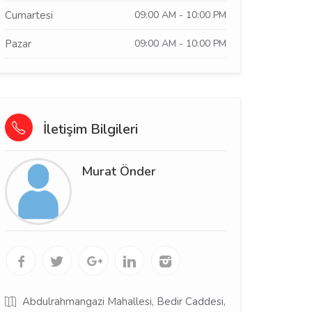
Cumartesi
09:00 AM - 10:00 PM
Pazar
09:00 AM - 10:00 PM
İletişim Bilgileri
Murat Önder
Abdulrahmangazi Mahallesi, Bedir Caddesi,