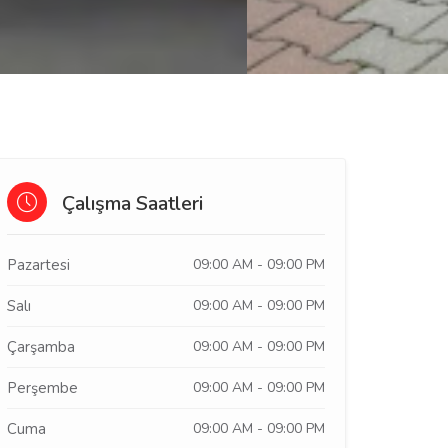
Çalışma Saatleri
Pazartesi
09:00 AM - 09:00 PM
Salı
09:00 AM - 09:00 PM
Çarşamba
09:00 AM - 09:00 PM
Perşembe
09:00 AM - 09:00 PM
Cuma
09:00 AM - 09:00 PM