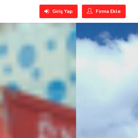
Giriş Yap
Firma Ekle