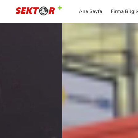
Ana Sayfa
Firma Bilgil