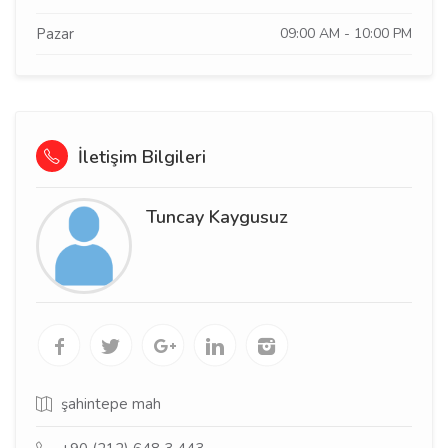
Pazar
09:00 AM - 10:00 PM
İletişim Bilgileri
Tuncay Kaygusuz
şahintepe mah