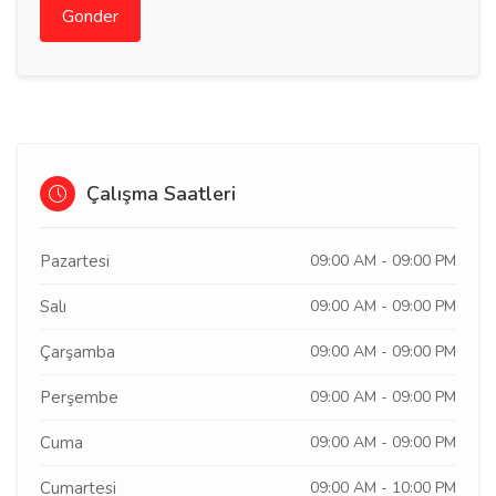
Gonder
Çalışma Saatleri
Pazartesi
09:00 AM - 09:00 PM
Salı
09:00 AM - 09:00 PM
Çarşamba
09:00 AM - 09:00 PM
Perşembe
09:00 AM - 09:00 PM
Cuma
09:00 AM - 09:00 PM
Cumartesi
09:00 AM - 10:00 PM