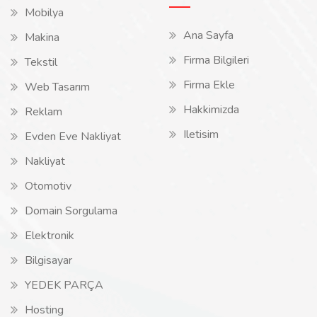
Mobilya
Ana Sayfa
Makina
Firma Bilgileri
Tekstil
Firma Ekle
Web Tasarım
Hakkimizda
Reklam
Iletisim
Evden Eve Nakliyat
Nakliyat
Otomotiv
Domain Sorgulama
Elektronik
Bilgisayar
YEDEK PARÇA
Hosting