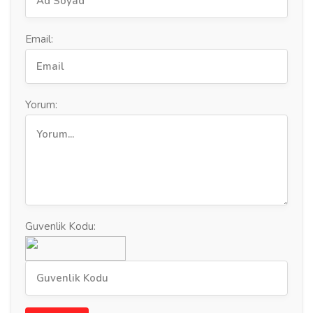
Email:
Yorum:
Guvenlik Kodu: