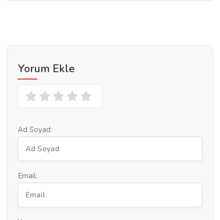
Yorum Ekle
Ad Soyad:
Email: