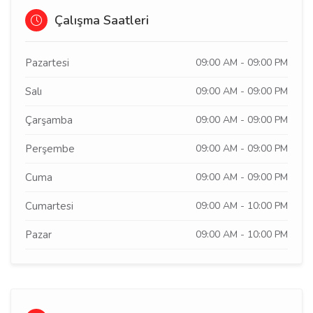
Çalışma Saatleri
Pazartesi
09:00 AM - 09:00 PM
Salı
09:00 AM - 09:00 PM
Çarşamba
09:00 AM - 09:00 PM
Perşembe
09:00 AM - 09:00 PM
Cuma
09:00 AM - 09:00 PM
Cumartesi
09:00 AM - 10:00 PM
Pazar
09:00 AM - 10:00 PM