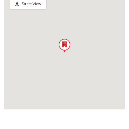
Street View