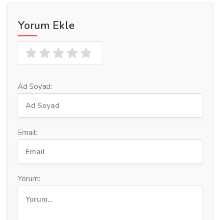
Yorum Ekle
Ad Soyad:
Email:
Yorum: