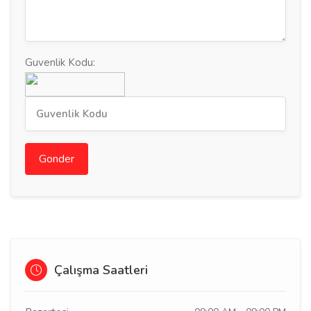
Guvenlik Kodu:
Gonder
Çalışma Saatleri