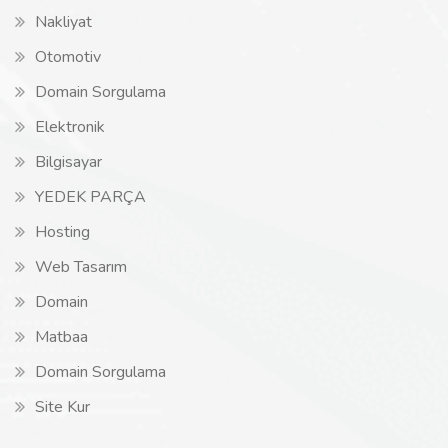
Nakliyat
Otomotiv
Domain Sorgulama
Elektronik
Bilgisayar
YEDEK PARÇA
Hosting
Web Tasarım
Domain
Matbaa
Domain Sorgulama
Site Kur