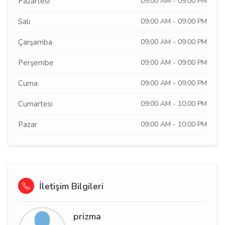
Pazartesi
09:00 AM - 09:00 PM
Salı
09:00 AM - 09:00 PM
Çarşamba
09:00 AM - 09:00 PM
Perşembe
09:00 AM - 09:00 PM
Cuma
09:00 AM - 09:00 PM
Cumartesi
09:00 AM - 10:00 PM
Pazar
09:00 AM - 10:00 PM
İletişim Bilgileri
prizma