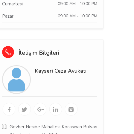
Cumartesi
09:00 AM - 10:00 PM
Pazar
09:00 AM - 10:00 PM
İletişim Bilgileri
Kayseri Ceza Avukatı
Gevher Nesibe Mahallesi Kocasinan Bulvarı