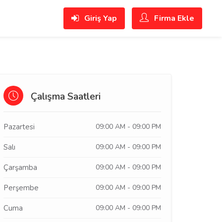
Giriş Yap
Firma Ekle
Çalışma Saatleri
Pazartesi
09:00 AM - 09:00 PM
Salı
09:00 AM - 09:00 PM
Çarşamba
09:00 AM - 09:00 PM
Perşembe
09:00 AM - 09:00 PM
Cuma
09:00 AM - 09:00 PM