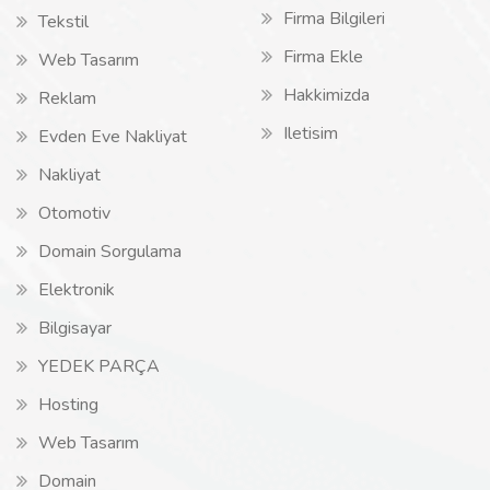
Firma Bilgileri
Tekstil
Firma Ekle
Web Tasarım
Hakkimizda
Reklam
Iletisim
Evden Eve Nakliyat
Nakliyat
Otomotiv
Domain Sorgulama
Elektronik
Bilgisayar
YEDEK PARÇA
Hosting
Web Tasarım
Domain