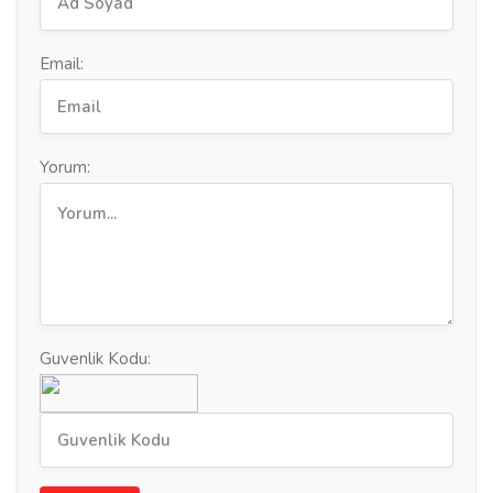
Email:
Yorum:
Guvenlik Kodu: