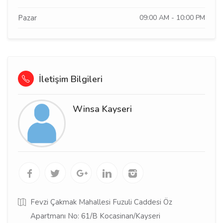
Pazar
09:00 AM - 10:00 PM
İletişim Bilgileri
Winsa Kayseri
Fevzi Çakmak Mahallesi Fuzuli Caddesi Öz
Apartmanı No: 61/B Kocasinan/Kayseri