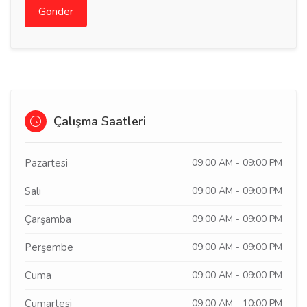
Gonder
Çalışma Saatleri
Pazartesi
09:00 AM - 09:00 PM
Salı
09:00 AM - 09:00 PM
Çarşamba
09:00 AM - 09:00 PM
Perşembe
09:00 AM - 09:00 PM
Cuma
09:00 AM - 09:00 PM
Cumartesi
09:00 AM - 10:00 PM