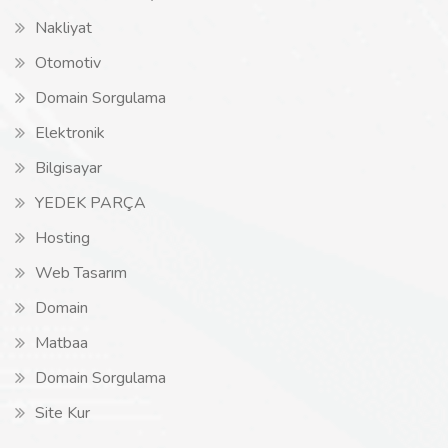
Nakliyat
Otomotiv
Domain Sorgulama
Elektronik
Bilgisayar
YEDEK PARÇA
Hosting
Web Tasarım
Domain
Matbaa
Domain Sorgulama
Site Kur