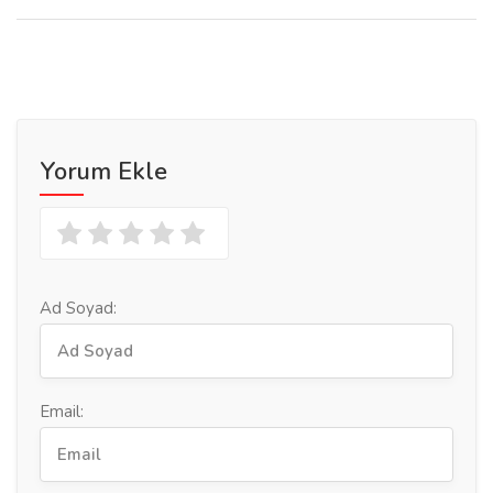
Yorum Ekle
Ad Soyad:
Email: