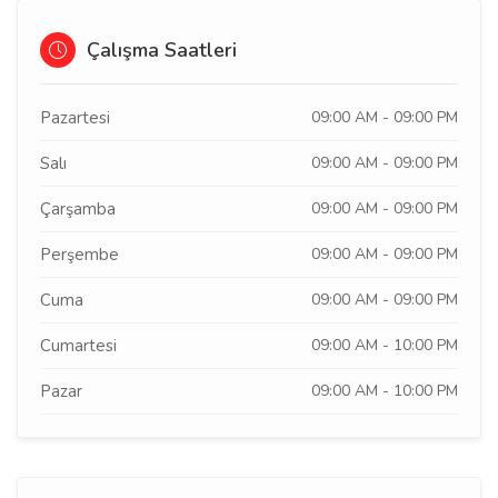
Çalışma Saatleri
Pazartesi
09:00 AM - 09:00 PM
Salı
09:00 AM - 09:00 PM
Çarşamba
09:00 AM - 09:00 PM
Perşembe
09:00 AM - 09:00 PM
Cuma
09:00 AM - 09:00 PM
Cumartesi
09:00 AM - 10:00 PM
Pazar
09:00 AM - 10:00 PM