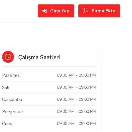
Giriş Yap
Firma Ekle
Çalışma Saatleri
Pazartesi
09:00 AM - 09:00 PM
Salı
09:00 AM - 09:00 PM
Çarşamba
09:00 AM - 09:00 PM
Perşembe
09:00 AM - 09:00 PM
Cuma
09:00 AM - 09:00 PM