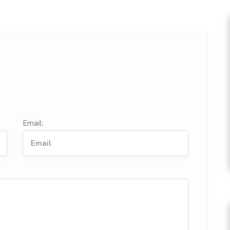
Email: