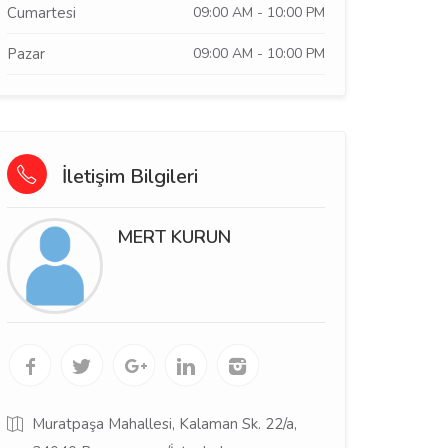
Cumartesi
09:00 AM - 10:00 PM
Pazar
09:00 AM - 10:00 PM
İletişim Bilgileri
MERT KURUN
Muratpaşa Mahallesi, Kalaman Sk. 22/a,