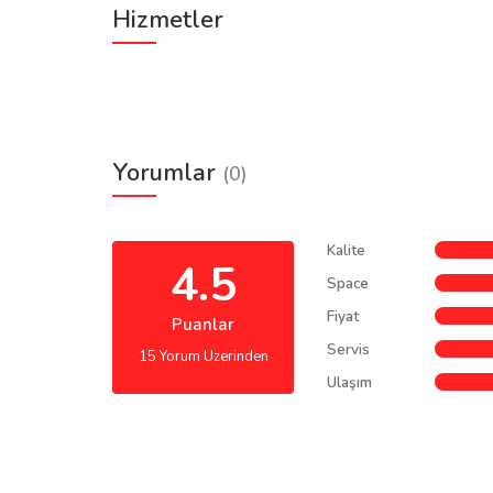
Hizmetler
Yorumlar
(0)
Kalite
4.5
Space
Fiyat
Puanlar
Servis
15 Yorum Uzerinden
Ulaşım