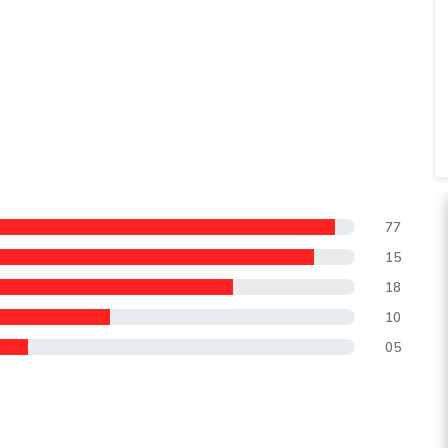
77
15
18
10
05