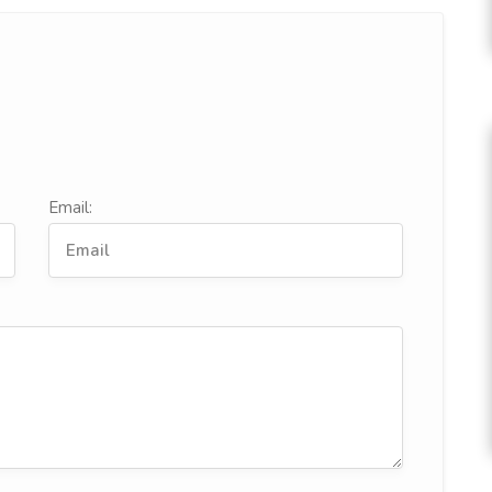
Email: