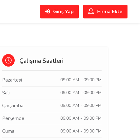
Giriş Yap
Firma Ekle
Çalışma Saatleri
Pazartesi
09:00 AM - 09:00 PM
Salı
09:00 AM - 09:00 PM
Çarşamba
09:00 AM - 09:00 PM
Perşembe
09:00 AM - 09:00 PM
Cuma
09:00 AM - 09:00 PM